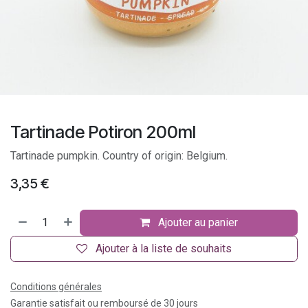
Tartinade Potiron 200ml
Tartinade pumpkin. Country of origin: Belgium.
3,35
€
Ajouter au panier
Ajouter à la liste de souhaits
Conditions générales
Garantie satisfait ou remboursé de 30 jours