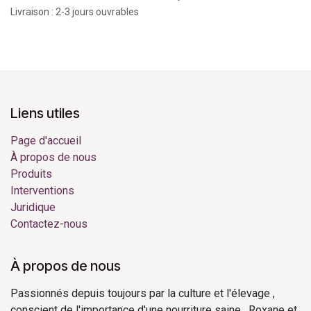
Livraison : 2-3 jours ouvrables
Liens utiles
Page d'accueil
À propos de nous
Produits
Interventions
Juridique
Contactez-nous
À propos de nous
Passionnés depuis toujours par la culture et l'élevage ,
conscient de l'importance d'une nourriture saine , Roxane et