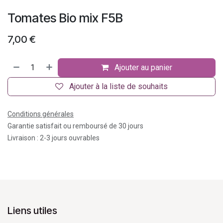
Tomates Bio mix F5B
7,00
€
Ajouter au panier
Ajouter à la liste de souhaits
Conditions générales
Garantie satisfait ou remboursé de 30 jours
Livraison : 2-3 jours ouvrables
Liens utiles