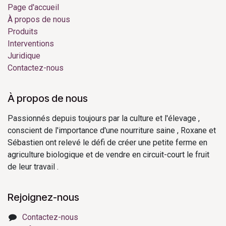
Page d'accueil
À propos de nous
Produits
Interventions
Juridique
Contactez-nous
À propos de nous
Passionnés depuis toujours par la culture et l'élevage ,
conscient de l'importance d'une nourriture saine , Roxane et
Sébastien ont relevé le défi de créer une petite ferme en
agriculture biologique et de vendre en circuit-court le fruit
de leur travail .
Rejoignez-nous
Contactez-nous